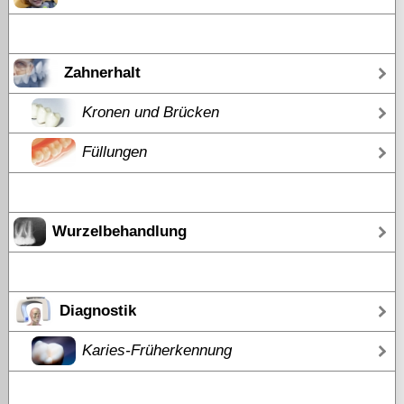
Zahnerhalt
Kronen und Brücken
Füllungen
Wurzelbehandlung
Diagnostik
Karies-Früherkennung