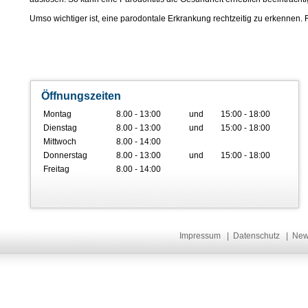
Umso wichtiger ist, eine parodontale Erkrankung rechtzeitig zu erkennen.
Öffnungszeiten
Montag
8.00 - 13:00
und
15:00 - 18:00
Dienstag
8.00 - 13:00
und
15:00 - 18:00
Mittwoch
8.00 - 14:00
Donnerstag
8.00 - 13:00
und
15:00 - 18:00
Freitag
8.00 - 14:00
Impressum
|
Datenschutz
|
Ne