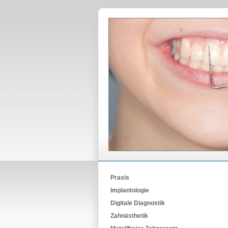
Praxis
Implantologie
Digitale Diagnostik
Zahnästhetik