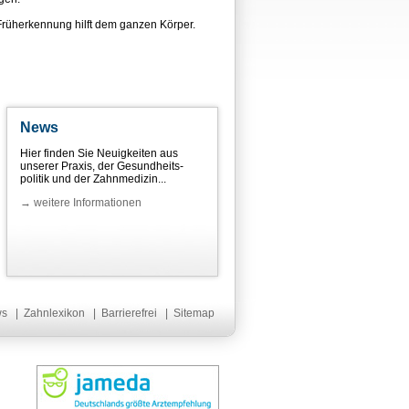
 Früherkennung hilft dem ganzen Körper.
News
Hier finden Sie Neuigkeiten aus
unserer Praxis, der Gesundheits-
politik und der Zahnmedizin...
→ weitere Informationen
ws
|
Zahnlexikon
|
Barrierefrei
|
Sitemap