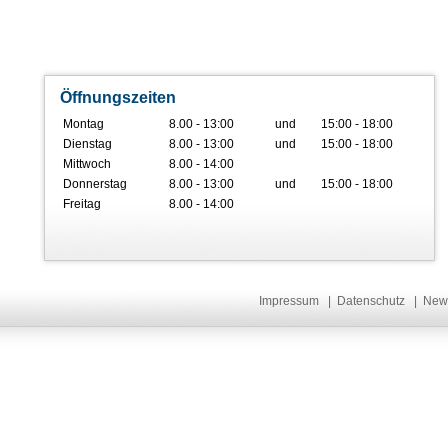
Öffnungszeiten
Montag
8.00 - 13:00
und
15:00 - 18:00
Dienstag
8.00 - 13:00
und
15:00 - 18:00
Mittwoch
8.00 - 14:00
Donnerstag
8.00 - 13:00
und
15:00 - 18:00
Freitag
8.00 - 14:00
Impressum
|
Datenschutz
|
New