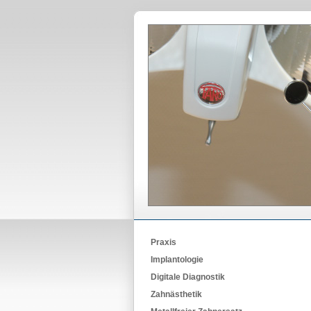
Praxis
Implantologie
Digitale Diagnostik
Zahnästhetik