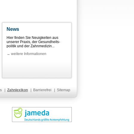
News
Hier finden Sie Neuigkeiten aus
unserer Praxis, der Gesundheits-
politik und der Zahnmedizin...
→ weitere Informationen
s
|
Zahnlexikon
|
Barrierefrei
|
Sitemap