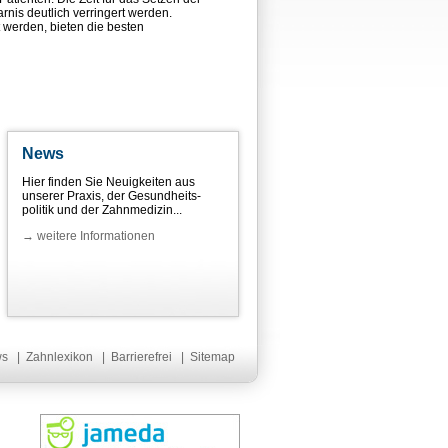
rnis deutlich verringert werden.
t werden, bieten die besten
News
Hier finden Sie Neuigkeiten aus
unserer Praxis, der Gesundheits-
politik und der Zahnmedizin...
→ weitere Informationen
ws
|
Zahnlexikon
|
Barrierefrei
|
Sitemap