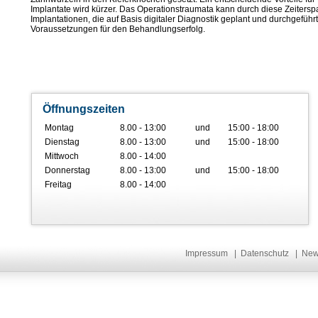
Implantate wird kürzer. Das Operationstraumata kann durch diese Zeiterspa
Implantationen, die auf Basis digitaler Diagnostik geplant und durchgeführ
Voraussetzungen für den Behandlungserfolg.
Öffnungszeiten
Montag
8.00 - 13:00
und
15:00 - 18:00
Dienstag
8.00 - 13:00
und
15:00 - 18:00
Mittwoch
8.00 - 14:00
Donnerstag
8.00 - 13:00
und
15:00 - 18:00
Freitag
8.00 - 14:00
Impressum
|
Datenschutz
|
Ne