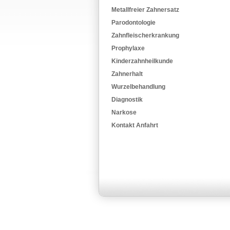
Metallfreier Zahnersatz
Parodontologie
Zahnfleischerkrankung
Prophylaxe
Kinderzahnheilkunde
Zahnerhalt
Wurzelbehandlung
Diagnostik
Narkose
Kontakt Anfahrt