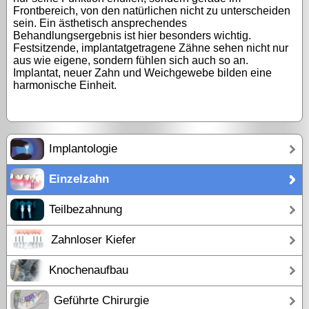
Frontbereich, von den natürlichen nicht zu unterscheiden
sein. Ein ästhetisch ansprechendes
Behandlungsergebnis ist hier besonders wichtig.
Festsitzende, implantatgetragene Zähne sehen nicht nur
aus wie eigene, sondern fühlen sich auch so an.
Implantat, neuer Zahn und Weichgewebe bilden eine
harmonische Einheit.
Implantologie
Einzelzahn
Teilbezahnung
Zahnloser Kiefer
Knochenaufbau
Geführte Chirurgie