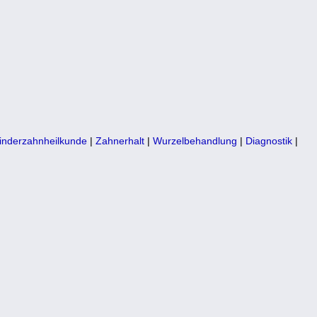
inderzahnheilkunde
|
Zahnerhalt
|
Wurzelbehandlung
|
Diagnostik
|