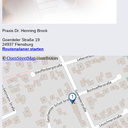
Praxis Dr. Henning Brock
Goerdeler Straße 19
24937 Flensburg
Routenplaner starten