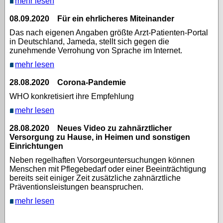
mehr lesen
08.09.2020 Für ein ehrlicheres Miteinander
Das nach eigenen Angaben größte Arzt-Patienten-Portal
in Deutschland, Jameda, stellt sich gegen die
zunehmende Verrohung von Sprache im Internet.
mehr lesen
28.08.2020 Corona-Pandemie
WHO konkretisiert ihre Empfehlung
mehr lesen
28.08.2020 Neues Video zu zahnärztlicher
Versorgung zu Hause, in Heimen und sonstigen
Einrichtungen
Neben regelhaften Vorsorgeuntersuchungen können
Menschen mit Pflegebedarf oder einer Beeinträchtigung
bereits seit einiger Zeit zusätzliche zahnärztliche
Präventionsleistungen beanspruchen.
mehr lesen