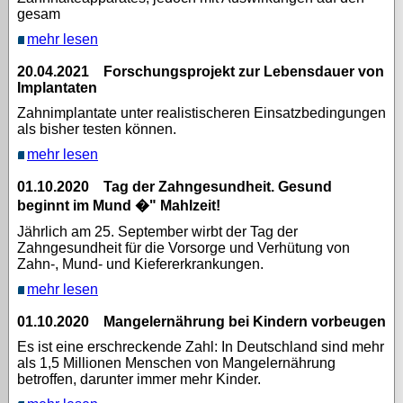
gesam
mehr lesen
20.04.2021 Forschungsprojekt zur Lebensdauer von
Implantaten
Zahnimplantate unter realistischeren Einsatzbedingungen
als bisher testen können.
mehr lesen
01.10.2020 Tag der Zahngesundheit. Gesund
beginnt im Mund �" Mahlzeit!
Jährlich am 25. September wirbt der Tag der
Zahngesundheit für die Vorsorge und Verhütung von
Zahn-, Mund- und Kiefererkrankungen.
mehr lesen
01.10.2020 Mangelernährung bei Kindern vorbeugen
Es ist eine erschreckende Zahl: In Deutschland sind mehr
als 1,5 Millionen Menschen von Mangelernährung
betroffen, darunter immer mehr Kinder.