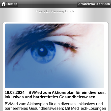
Sitemap
Anfahrt
Praxis anrufen
Praxis Dr. Henning Brock
19.08.2024 BVMed zum Aktionsplan für ein diverses,
inklusives und barrierefreies Gesundheitswesen
BVMed zum Aktionsplan für ein diverses, inklusives und
barrierefreies Gesundheitswesen: Mit MedTech-Lösungen