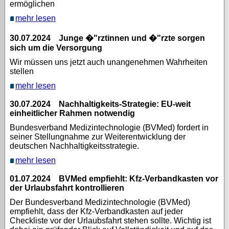
ermöglichen
mehr lesen
30.07.2024 Junge �"rztinnen und �"rzte sorgen
sich um die Versorgung
Wir müssen uns jetzt auch unangenehmen Wahrheiten
stellen
mehr lesen
30.07.2024 Nachhaltigkeits-Strategie: EU-weit
einheitlicher Rahmen notwendig
Bundesverband Medizintechnologie (BVMed) fordert in
seiner Stellungnahme zur Weiterentwicklung der
deutschen Nachhaltigkeitsstrategie.
mehr lesen
01.07.2024 BVMed empfiehlt: Kfz-Verbandkasten vor
der Urlaubsfahrt kontrollieren
Der Bundesverband Medizintechnologie (BVMed)
empfiehlt, dass der Kfz-Verbandkasten auf jeder
Checkliste vor der Urlaubsfahrt stehen sollte. Wichtig ist