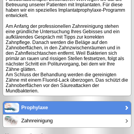
Betreuung unserer Patienten mit Implantaten. Für diese
haben wir ein spezielles Implantatprophylaxe-Programm
entwickelt.
Am Anfang der professionellen Zahnreinigung stehen
eine gründliche Untersuchung Ihres Gebisses und ein
aufklärendes Gespräch mit Tipps zur korrekten
Zahnpflege. Danach werden die Beläge auf den
Zahnoberflächen, in den Zahnzwischenräumen und in
den Zahnfleischtaschen entfernt. Weil Bakterien sich
primär an rauen und rissigen Stellen festsetzen, folgt als
nächster Schritt ein Politurvorgang, bei dem wir Ihre
Zähne glätten.
Am Schluss der Behandlung werden die gereinigten
Zähne mit einem Fluorid-Lack überzogen. Das schützt die
Zahnoberflächen vor den Säureattacken der
Mundbakterien.
Prophylaxe
Zahnreinigung