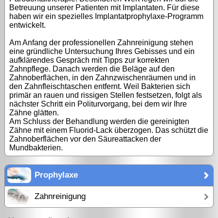
Betreuung unserer Patienten mit Implantaten. Für diese
haben wir ein spezielles Implantatprophylaxe-Programm
entwickelt.
Am Anfang der professionellen Zahnreinigung stehen
eine gründliche Untersuchung Ihres Gebisses und ein
aufklärendes Gespräch mit Tipps zur korrekten
Zahnpflege. Danach werden die Beläge auf den
Zahnoberflächen, in den Zahnzwischenräumen und in
den Zahnfleischtaschen entfernt. Weil Bakterien sich
primär an rauen und rissigen Stellen festsetzen, folgt als
nächster Schritt ein Politurvorgang, bei dem wir Ihre
Zähne glätten.
Am Schluss der Behandlung werden die gereinigten
Zähne mit einem Fluorid-Lack überzogen. Das schützt die
Zahnoberflächen vor den Säureattacken der
Mundbakterien.
Prophylaxe
Zahnreinigung