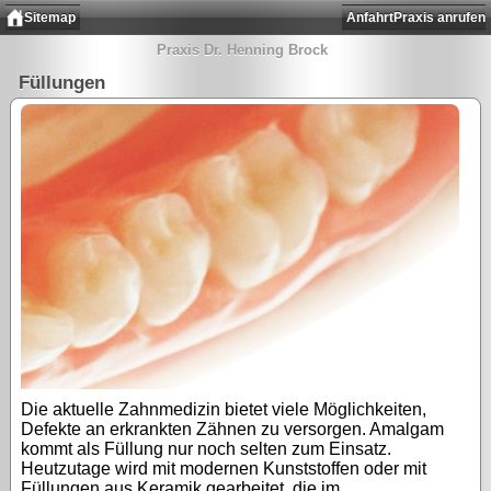
Sitemap
Anfahrt
Praxis anrufen
Praxis Dr. Henning Brock
Füllungen
Die aktuelle Zahnmedizin bietet viele Möglichkeiten,
Defekte an erkrankten Zähnen zu versorgen. Amalgam
kommt als Füllung nur noch selten zum Einsatz.
Heutzutage wird mit modernen Kunststoffen oder mit
Füllungen aus Keramik gearbeitet, die im