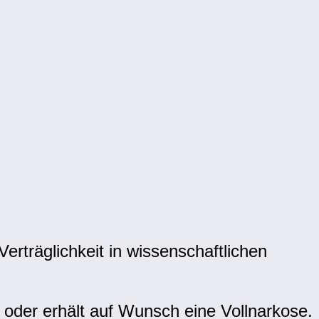
erträglichkeit in wissenschaftlichen
t oder erhält auf Wunsch eine Vollnarkose.