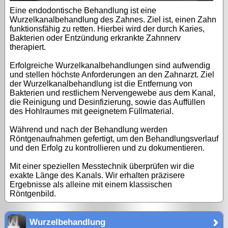
Eine endodontische Behandlung ist eine
Wurzelkanalbehandlung des Zahnes. Ziel ist, einen Zahn
funktionsfähig zu retten. Hierbei wird der durch Karies,
Bakterien oder Entzündung erkrankte Zahnnerv
therapiert.
Erfolgreiche Wurzelkanalbehandlungen sind aufwendig
und stellen höchste Anforderungen an den Zahnarzt. Ziel
der Wurzelkanalbehandlung ist die Entfernung von
Bakterien und restlichem Nervengewebe aus dem Kanal,
die Reinigung und Desinfizierung, sowie das Auffüllen
des Hohlraumes mit geeignetem Füllmaterial.
Während und nach der Behandlung werden
Röntgenaufnahmen gefertigt, um den Behandlungsverlauf
und den Erfolg zu kontrollieren und zu dokumentieren.
Mit einer speziellen Messtechnik überprüfen wir die
exakte Länge des Kanals. Wir erhalten präzisere
Ergebnisse als alleine mit einem klassischen
Röntgenbild.
Wurzelbehandlung